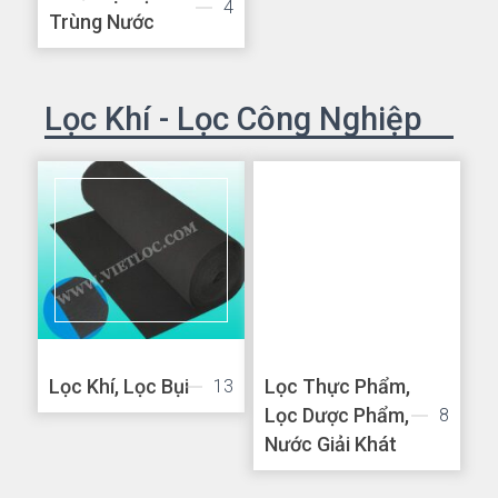
4
Trùng Nước
Lọc Khí - Lọc Công Nghiệp
Lọc Khí, Lọc Bụi
Lọc Thực Phẩm,
13
Lọc Dược Phẩm,
8
Nước Giải Khát