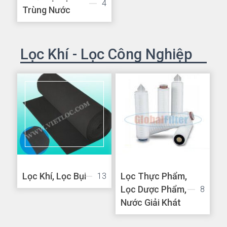
4
Trùng Nước
Lọc Khí - Lọc Công Nghiệp
Lọc Khí, Lọc Bụi
Lọc Thực Phẩm,
13
Lọc Dược Phẩm,
8
Nước Giải Khát