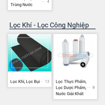
4
Trùng Nước
Lọc Khí - Lọc Công Nghiệp
Lọc Khí, Lọc Bụi
Lọc Thực Phẩm,
13
Lọc Dược Phẩm,
8
Nước Giải Khát