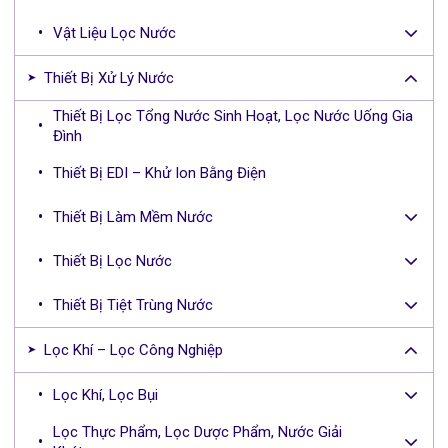
Vật Liệu Lọc Nước
Thiết Bị Xử Lý Nước
Thiết Bị Lọc Tổng Nước Sinh Hoạt, Lọc Nước Uống Gia
Đình
Thiết Bị EDI – Khử Ion Bằng Điện
Thiết Bị Làm Mềm Nước
Thiết Bị Lọc Nước
Thiết Bị Tiệt Trùng Nước
Lọc Khí – Lọc Công Nghiệp
Lọc Khí, Lọc Bụi
Lọc Thực Phẩm, Lọc Dược Phẩm, Nước Giải