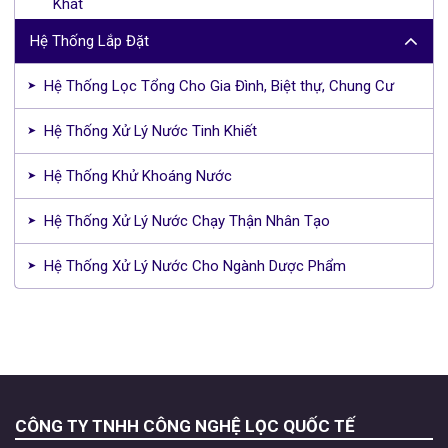
Khát
Hệ Thống Lắp Đặt
Hệ Thống Lọc Tổng Cho Gia Đình, Biệt thự, Chung Cư
Hệ Thống Xử Lý Nước Tinh Khiết
Hệ Thống Khử Khoáng Nước
Hệ Thống Xử Lý Nước Chạy Thận Nhân Tạo
Hệ Thống Xử Lý Nước Cho Ngành Dược Phẩm
CÔNG TY TNHH CÔNG NGHỆ LỌC QUỐC TẾ