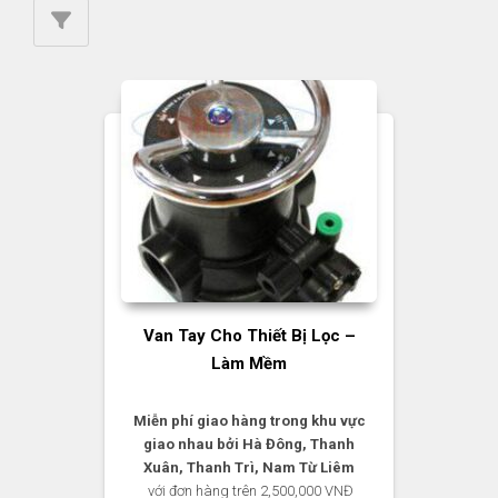
Van Tay Cho Thiết Bị Lọc –
Làm Mềm
Miễn phí giao hàng trong khu vực
giao nhau bởi Hà Đông, Thanh
Xuân, Thanh Trì, Nam Từ Liêm
với đơn hàng trên 2,500,000 VNĐ