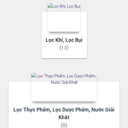
Lọc Khí, Lọc Bụi
(13)
Lọc Thực Phẩm, Lọc Dược Phẩm, Nước Giải
Khát
(8)