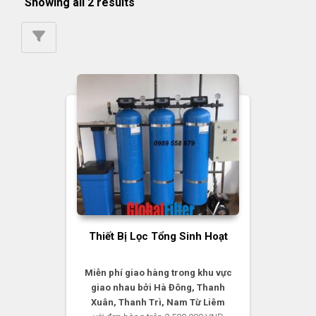
Showing all 2 results
Thiết Bị Lọc Tổng Sinh Hoạt
Miễn phí giao hàng trong khu vực
giao nhau bởi Hà Đông, Thanh
Xuân, Thanh Trì, Nam Từ Liêm