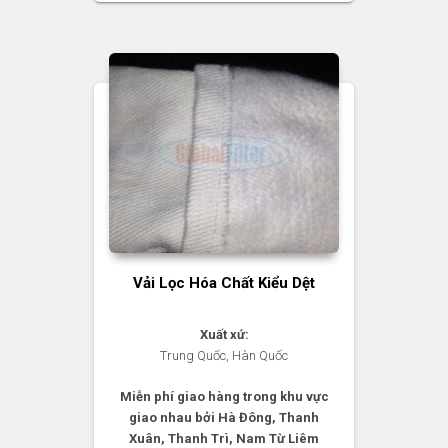
Vải Lọc Hóa Chất Kiểu Dệt
Xuất xứ:
Trung Quốc, Hàn Quốc
Miễn phí giao hàng trong khu vực
giao nhau bởi Hà Đông, Thanh
Xuân, Thanh Trì, Nam Từ Liêm