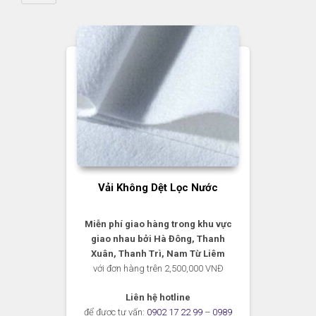
Vải Không Dệt Lọc Nước
Miễn phí giao hàng trong khu vực
giao nhau bởi Hà Đông, Thanh
Xuân, Thanh Trì, Nam Từ Liêm
với đơn hàng trên 2,500,000 VNĐ
Liên hệ hotline
để được tư vấn:
0902 17 22 99
–
0989