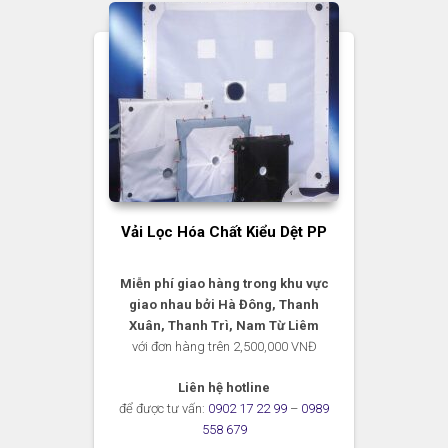
Vải Lọc Hóa Chất Kiểu Dệt PP
Miễn phí giao hàng trong khu vực
giao nhau bởi Hà Đông, Thanh
Xuân, Thanh Trì, Nam Từ Liêm
với đơn hàng trên 2,500,000 VNĐ
Liên hệ hotline
để được tư vấn:
0902 17 22 99
–
0989
558 679