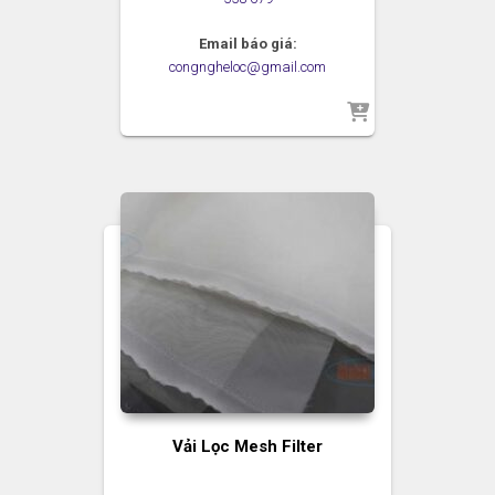
Email báo giá:
congngheloc@gmail.com
Vải Lọc Mesh Filter