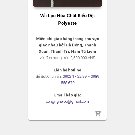
Vải Lọc Hóa Chất Kiểu Dệt
Polyeste
Miễn phí giao hàng trong khu vực
giao nhau bởi Hà Đông, Thanh
Xuân, Thanh Trì, Nam Từ Liêm
với đơn hàng trên 2,500,000 VNĐ
Liên hệ hotline
để được tư vấn:
0902 17 22 99
–
0989
558 679
Email báo giá:
congngheloc@gmail.com