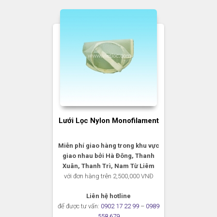
Lưới Lọc Nylon Monofilament
Miễn phí giao hàng trong khu vực
giao nhau bởi Hà Đông, Thanh
Xuân, Thanh Trì, Nam Từ Liêm
với đơn hàng trên 2,500,000 VNĐ
Liên hệ hotline
để được tư vấn:
0902 17 22 99
–
0989
558 679