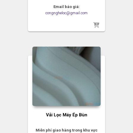
Email báo giá:
congngheloc@gmail.com
Vải Lọc Máy Ép Bùn
Miễn phí giao hàng trong khu vực