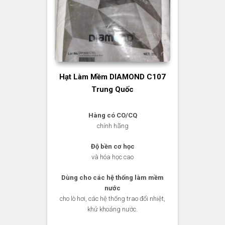
Hạt Làm Mềm DIAMOND C107
Trung Quốc
Hàng có CO/CQ
chính hãng
Độ bền cơ học
và hóa học cao
Dùng cho các hệ thống làm mềm
nước
cho lò hơi, các hệ thống trao đổi nhiệt,
khử khoáng nước.