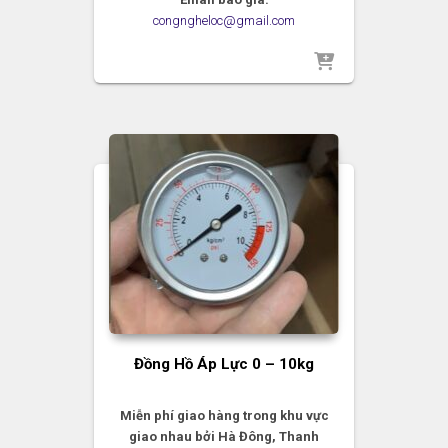
congngheloc@gmail.com
Đồng Hồ Áp Lực 0 – 10kg
Miễn phí giao hàng trong khu vực
giao nhau bởi Hà Đông, Thanh