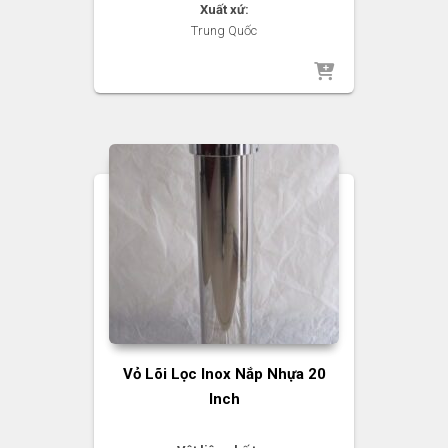
Xuất xứ:
Trung Quốc
Vỏ Lõi Lọc Inox Nắp Nhựa 20
Inch