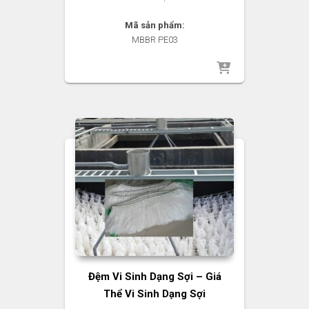
Mã sản phẩm:
MBBR PE03
Đệm Vi Sinh Dạng Sợi – Giá
Thể Vi Sinh Dạng Sợi