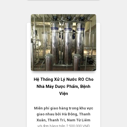
Hệ Thống Xử Lý Nước RO Cho
Nhà Máy Dược Phẩm, Bệnh
Viện
Miễn phí giao hàng trong khu vực
giao nhau bởi Hà Đông, Thanh
Xuân, Thanh Trì, Nam Từ Liêm
với đơn hàng trên 2,500,000 VNĐ