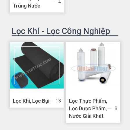
4
Trùng Nước
Lọc Khí - Lọc Công Nghiệp
Lọc Khí, Lọc Bụi
Lọc Thực Phẩm,
13
Lọc Dược Phẩm,
8
Nước Giải Khát