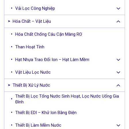
Vải Lọc Công Nghiệp
Hóa Chất – Vật Liệu
Hóa Chất Chống Cáu Cặn Màng RO
Than Hoạt Tính
Hạt Nhựa Trao Đổi Ion – Hạt Làm Mềm
Vật Liệu Lọc Nước
Thiết Bị Xử Lý Nước
Thiết Bị Lọc Tổng Nước Sinh Hoạt, Lọc Nước Uống Gia
Đình
Thiết Bị EDI – Khử Ion Bằng Điện
Thiết Bị Làm Mềm Nước