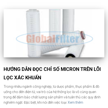
HƯỚNG DẪN ĐỌC CHỈ SỐ MICRON TRÊN LÕI
LỌC XÁC KHUẨN
Trong nhiều ngành công nghiệp, từ dược phẩm, thực phẩm & đồ
uống cho đến điện tử, vai trò của hệ thống lọc là vô cùng quan
trọng để đảm bảo chất lượng sản phẩm và tuân thủ các quy định
nghiêm ngặt. Đặc biệt, khi nói đến việc loại
Xem thêm