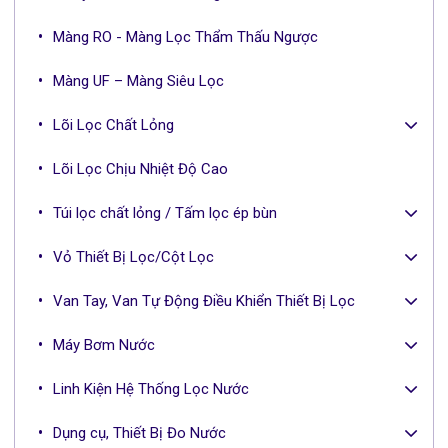
Màng RO - Màng Lọc Thẩm Thấu Ngược
Màng UF – Màng Siêu Lọc
Lõi Lọc Chất Lỏng
Lõi Lọc Chịu Nhiệt Độ Cao
Túi lọc chất lỏng / Tấm lọc ép bùn
Vỏ Thiết Bị Lọc/Cột Lọc
Van Tay, Van Tự Động Điều Khiển Thiết Bị Lọc
Máy Bơm Nước
Linh Kiện Hệ Thống Lọc Nước
Dụng cụ, Thiết Bị Đo Nước