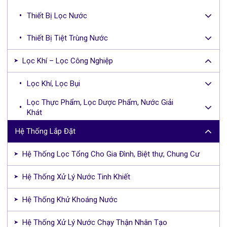
Thiết Bị Lọc Nước
Thiết Bị Tiệt Trùng Nước
Lọc Khí – Lọc Công Nghiệp
Lọc Khí, Lọc Bụi
Lọc Thực Phẩm, Lọc Dược Phẩm, Nước Giải
Khát
Hệ Thống Lắp Đặt
Hệ Thống Lọc Tổng Cho Gia Đình, Biệt thự, Chung Cư
Hệ Thống Xử Lý Nước Tinh Khiết
Hệ Thống Khử Khoáng Nước
Hệ Thống Xử Lý Nước Chạy Thận Nhân Tạo