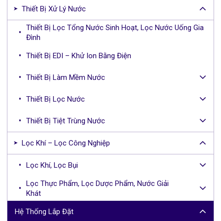
Thiết Bị Xử Lý Nước
Thiết Bị Lọc Tổng Nước Sinh Hoạt, Lọc Nước Uống Gia
Đình
Thiết Bị EDI – Khử Ion Bằng Điện
Thiết Bị Làm Mềm Nước
Thiết Bị Lọc Nước
Thiết Bị Tiệt Trùng Nước
Lọc Khí – Lọc Công Nghiệp
Lọc Khí, Lọc Bụi
Lọc Thực Phẩm, Lọc Dược Phẩm, Nước Giải
Khát
Hệ Thống Lắp Đặt