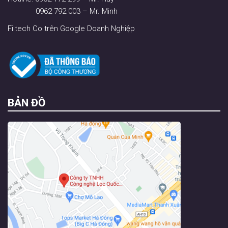
0962 792 003 – Mr. Minh
Filtech Co trên Google Doanh Nghiệp
BẢN ĐỒ