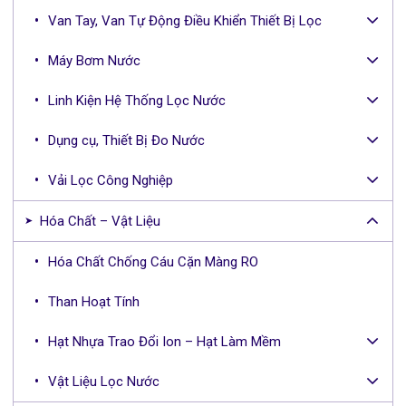
Van Tay, Van Tự Động Điều Khiển Thiết Bị Lọc
Máy Bơm Nước
Linh Kiện Hệ Thống Lọc Nước
Dụng cụ, Thiết Bị Đo Nước
Vải Lọc Công Nghiệp
Hóa Chất – Vật Liệu
Hóa Chất Chống Cáu Cặn Màng RO
Than Hoạt Tính
Hạt Nhựa Trao Đổi Ion – Hạt Làm Mềm
Vật Liệu Lọc Nước