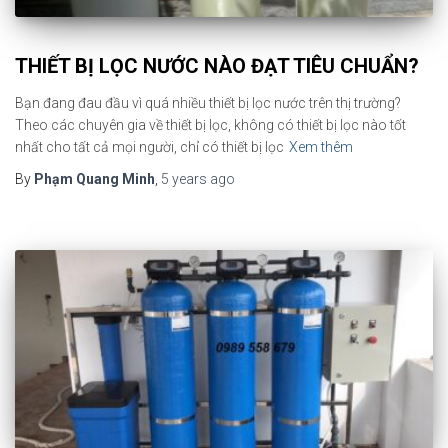
THIẾT BỊ LỌC NƯỚC NÀO ĐẠT TIÊU CHUẨN?
Bạn đang đau đầu vì quá nhiều thiết bị lọc nước trên thị trường?
Theo các chuyên gia về thiết bị lọc, không có thiết bị lọc nào tốt
nhất cho tất cả mọi người, chỉ có thiết bị lọc
Xem thêm
By
Phạm Quang Minh
,
5 years
ago