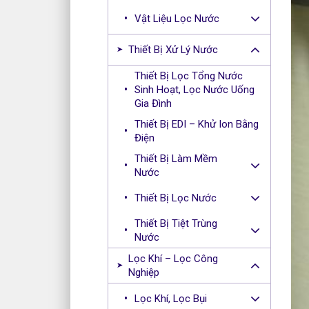
Vật Liệu Lọc Nước
Thiết Bị Xử Lý Nước
Thiết Bị Lọc Tổng Nước
Sinh Hoạt, Lọc Nước Uống
Gia Đình
Thiết Bị EDI – Khử Ion Bằng
Điện
Thiết Bị Làm Mềm
Nước
Thiết Bị Lọc Nước
Thiết Bị Tiệt Trùng
Nước
Lọc Khí – Lọc Công
Nghiệp
Lọc Khí, Lọc Bụi