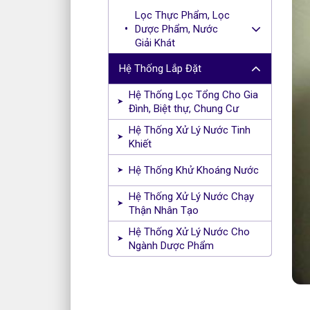
Lọc Thực Phẩm, Lọc
Dược Phẩm, Nước
Giải Khát
Hệ Thống Lắp Đặt
Hệ Thống Lọc Tổng Cho Gia
Đình, Biệt thự, Chung Cư
Hệ Thống Xử Lý Nước Tinh
Khiết
Hệ Thống Khử Khoáng Nước
Hệ Thống Xử Lý Nước Chạy
Thận Nhân Tạo
Hệ Thống Xử Lý Nước Cho
Ngành Dược Phẩm