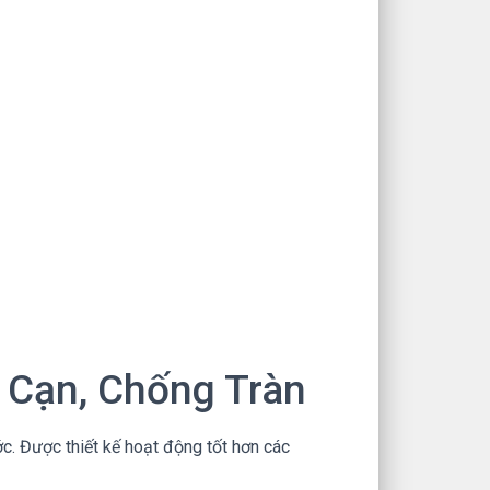
Cạn, Chống Tràn
. Được thiết kế hoạt động tốt hơn các