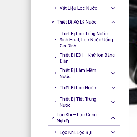
Vật Liệu Lọc Nước
Thiết Bị Xử Lý Nước
Thiết Bị Lọc Tổng Nước
Sinh Hoạt, Lọc Nước Uống
Gia Đình
Thiết Bị EDI – Khử Ion Bằng
Điện
Thiết Bị Làm Mềm
Nước
Thiết Bị Lọc Nước
Thiết Bị Tiệt Trùng
Nước
Lọc Khí – Lọc Công
Nghiệp
Lọc Khí, Lọc Bụi