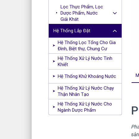
Lọc Thực Phẩm, Lọc
Dược Phẩm, Nước
Giải Khát
Hệ Thống Lắp Đặt
Hệ Thống Lọc Tổng Cho Gia
Đình, Biệt thự, Chung Cư
Hệ Thống Xử Lý Nước Tinh
Khiết
M
Hệ Thống Khử Khoáng Nước
Hệ Thống Xử Lý Nước Chạy
Thận Nhân Tạo
Hệ Thống Xử Lý Nước Cho
P
Ngành Dược Phẩm
Pha
sản