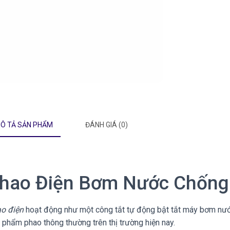
Ô TẢ SẢN PHẨM
ĐÁNH GIÁ (0)
hao Điện Bơm Nước Chống 
o điện
hoạt động như một công tắt tự động bật tắt máy bơm nước
 phẩm phao thông thường trên thị trường hiện nay.