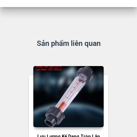
Sản phẩm liên quan
Lưu Lượng Kế Dạng Tròn Lắp