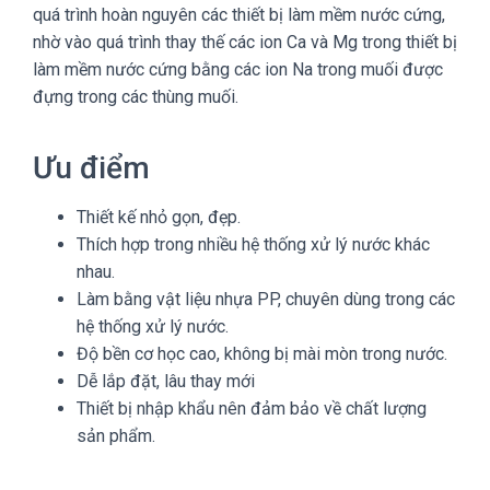
quá trình hoàn nguyên các thiết bị làm mềm nước cứng,
nhờ vào quá trình thay thế các ion Ca và Mg trong thiết bị
làm mềm nước cứng bằng các ion Na trong muối được
đựng trong các thùng muối.
Ưu điểm
Thiết kế nhỏ gọn, đẹp.
Thích hợp trong nhiều hệ thống xử lý nước khác
nhau.
Làm bằng vật liệu nhựa PP, chuyên dùng trong các
hệ thống xử lý nước.
Độ bền cơ học cao, không bị mài mòn trong nước.
Dễ lắp đặt, lâu thay mới
Thiết bị nhập khẩu nên đảm bảo về chất lượng
sản phẩm.