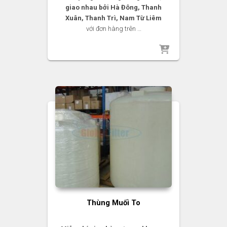
giao nhau bởi Hà Đông, Thanh
Xuân, Thanh Trì, Nam Từ Liêm
với đơn hàng trên …
Thùng Muối To