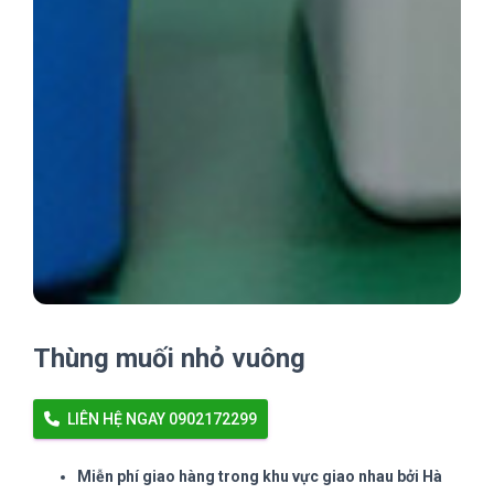
Thùng muối nhỏ vuông
LIÊN HỆ NGAY 0902172299
Miễn phí giao hàng trong khu vực giao nhau bởi Hà