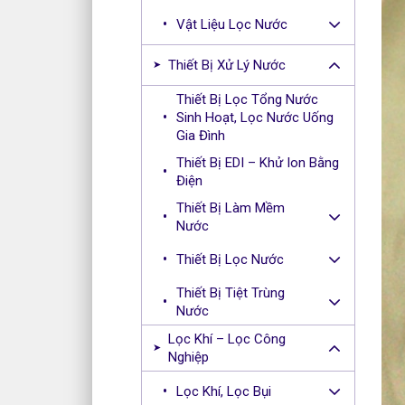
Vật Liệu Lọc Nước
Thiết Bị Xử Lý Nước
Thiết Bị Lọc Tổng Nước
Sinh Hoạt, Lọc Nước Uống
Gia Đình
Thiết Bị EDI – Khử Ion Bằng
Điện
Thiết Bị Làm Mềm
Nước
Thiết Bị Lọc Nước
Thiết Bị Tiệt Trùng
Nước
Lọc Khí – Lọc Công
Nghiệp
Lọc Khí, Lọc Bụi