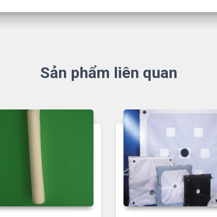
Sản phẩm liên quan