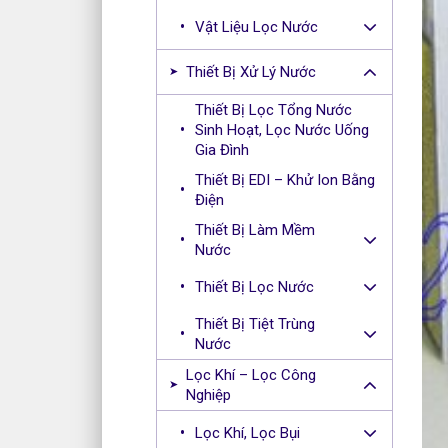
Vật Liệu Lọc Nước
Thiết Bị Xử Lý Nước
Thiết Bị Lọc Tổng Nước
Sinh Hoạt, Lọc Nước Uống
Gia Đình
Thiết Bị EDI – Khử Ion Bằng
Điện
Thiết Bị Làm Mềm
Nước
Thiết Bị Lọc Nước
Thiết Bị Tiệt Trùng
Nước
Lọc Khí – Lọc Công
Nghiệp
Lọc Khí, Lọc Bụi